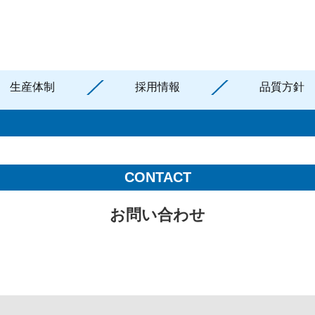
生産体制
採用情報
品質方針
CONTACT
お問い合わせ