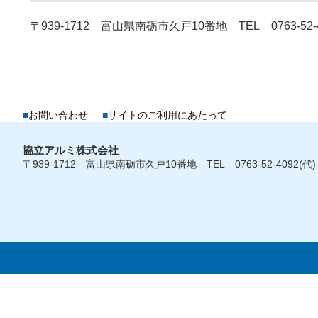
〒939-1712 富山県南砺市久戸10番地 TEL 0763-52-4
■
お問い合わせ
■
サイトのご利用にあたって
協立アルミ株式会社
〒939-1712 富山県南砺市久戸10番地 TEL 0763-52-4092(代)