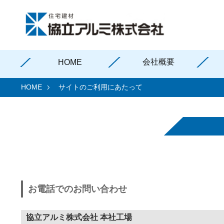
会社概要
HOME
HOME
サイトのご利用にあたって
お電話でのお問い合わせ
協立アルミ株式会社 本社工場