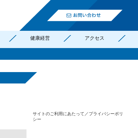
健康経営
アクセス
サイトのご利用にあたって／プライバシーポリ
シー